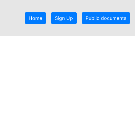
Home
Sign Up
Public documents