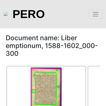
PERO
Document name: Liber
emptionum, 1588-1602_000-
300