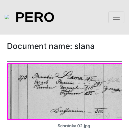
PERO
Document name: slana
Schránka 02.jpg