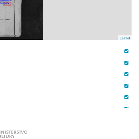
Leaflet