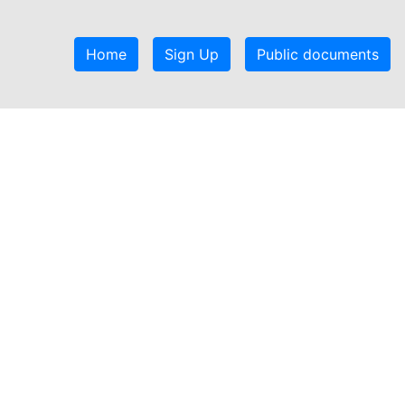
Home
Sign Up
Public documents