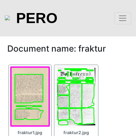
PERO
Document name: fraktur
fraktur1.jpg
fraktur2.jpg