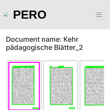
PERO
Document name: Kehr
pädagogische Blätter_2