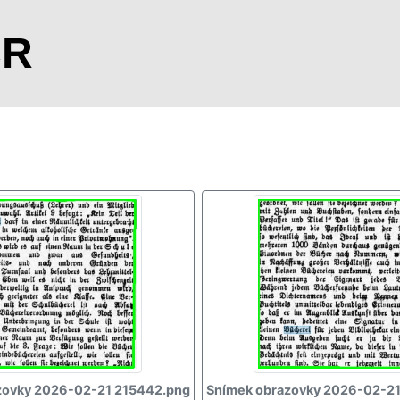
CR
zovky 2026-02-21 215442.png
Snímek obrazovky 2026-02-21