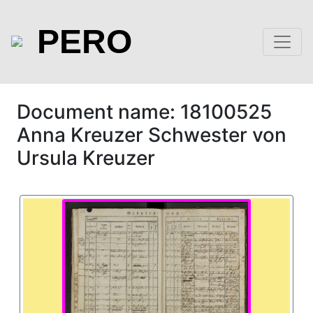
PERO
Document name: 18100525
Anna Kreuzer Schwester von
Ursula Kreuzer